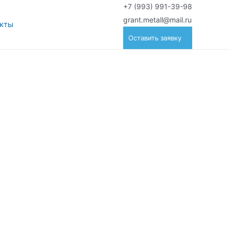
+7 (993) 991-39-98
grant.metall@mail.ru
акты
Оставить заявку