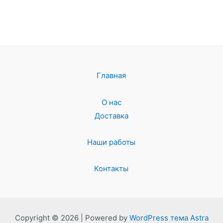
Главная
О нас
Доставка
Наши работы
Контакты
Copyright © 2026 | Powered by
WordPress тема Astra