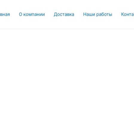
вная
О компании
Доставка
Наши работы
Конт