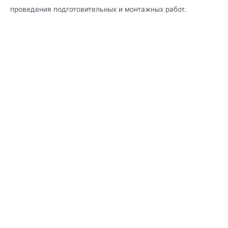
проведения подготовительных и монтажных работ.