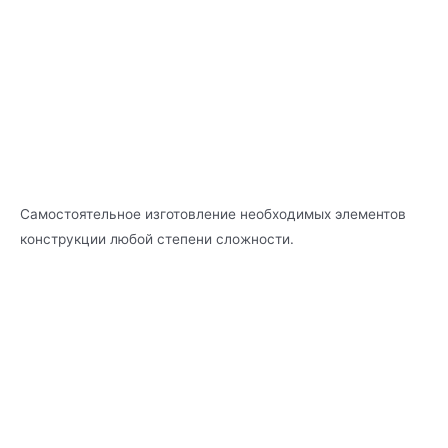
Самостоятельное изготовление необходимых элементов
конструкции любой степени сложности.