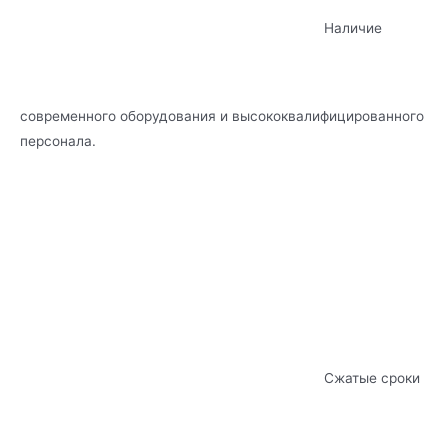
Наличие
современного оборудования и высококвалифицированного
персонала.
Сжатые сроки