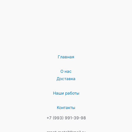
Главная
О нас
Доставка
Наши работы
Контакты
+7 (993) 991-39-98