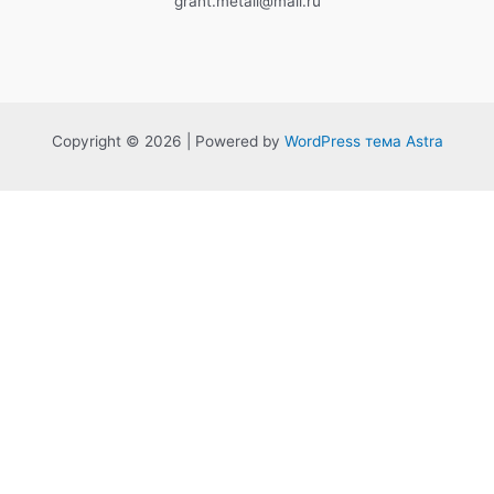
grant.metall@mail.ru
Copyright © 2026 | Powered by
WordPress тема Astra
0%
Обязательно