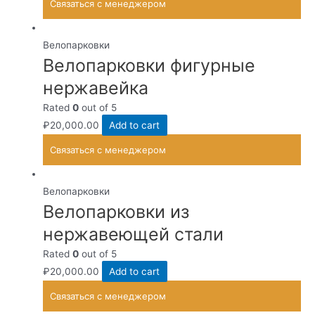
Связаться с менеджером
Велопарковки
Велопарковки фигурные
нержавейка
Rated
0
out of 5
₽
20,000.00
Add to cart
Связаться с менеджером
Велопарковки
Велопарковки из
нержавеющей стали
Rated
0
out of 5
₽
20,000.00
Add to cart
Связаться с менеджером