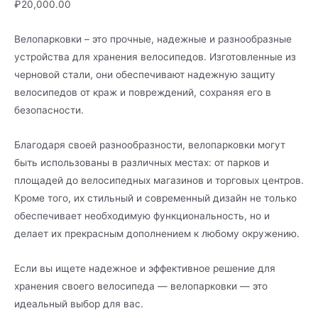
₽
20,000.00
Велопарковки – это прочные, надежные и разнообразные
устройства для хранения велосипедов. Изготовленные из
черновой стали, они обеспечивают надежную защиту
велосипедов от краж и повреждений, сохраняя его в
безопасности.
Благодаря своей разнообразности, велопарковки могут
быть использованы в различных местах: от парков и
площадей до велосипедных магазинов и торговых центров.
Кроме того, их стильный и современный дизайн не только
обеспечивает необходимую функциональность, но и
делает их прекрасным дополнением к любому окружению.
Если вы ищете надежное и эффективное решение для
хранения своего велосипеда — велопарковки — это
идеальный выбор для вас.