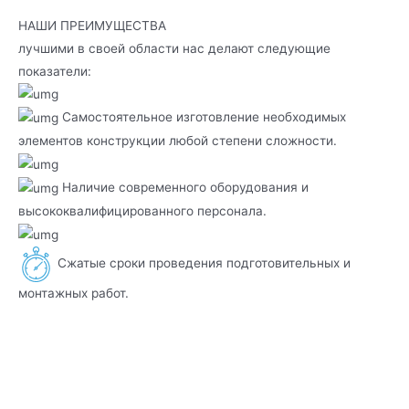
НАШИ ПРЕИМУЩЕСТВА
лучшими в своей области нас делают следующие
показатели:
Самостоятельное изготовление необходимых
элементов конструкции любой степени сложности.
Наличие современного оборудования и
высококвалифицированного персонала.
Сжатые сроки проведения подготовительных и
монтажных работ.