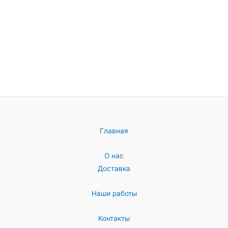
Главная
О нас
Доставка
Наши работы
Контакты