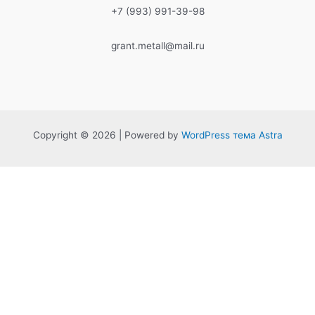
+7 (993) 991-39-98
grant.metall@mail.ru
Copyright © 2026 | Powered by
WordPress тема Astra
0%
Обязательно