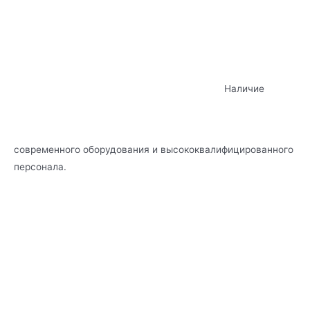
Наличие
современного оборудования и высококвалифицированного
персонала.