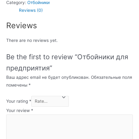
Category:
Отбойники
Reviews (0)
Reviews
There are no reviews yet.
Be the first to review “Отбойники для
предприятия”
Ваш адрес email не будет опубликован.
Обязательные поля
помечены
*
Your rating
*
Your review
*