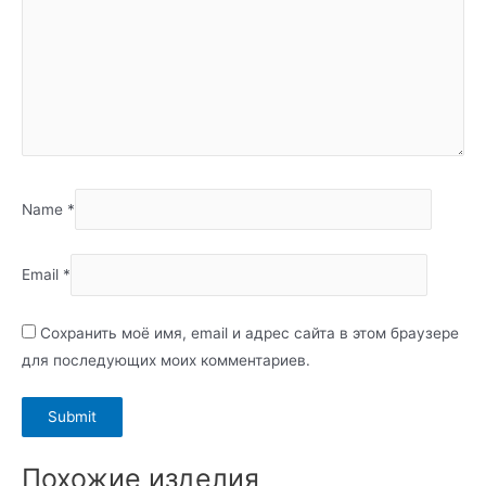
Name
*
Email
*
Сохранить моё имя, email и адрес сайта в этом браузере
для последующих моих комментариев.
Похожие изделия