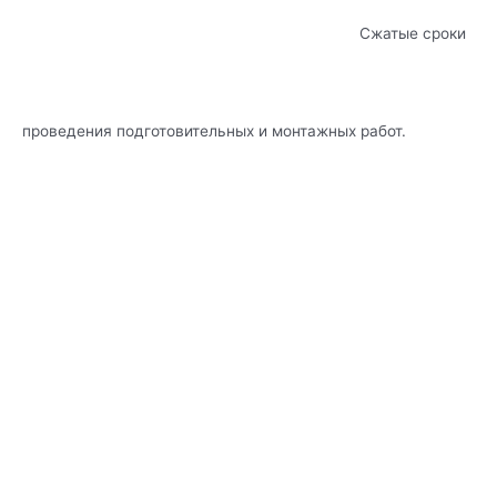
Сжатые сроки
проведения подготовительных и монтажных работ.