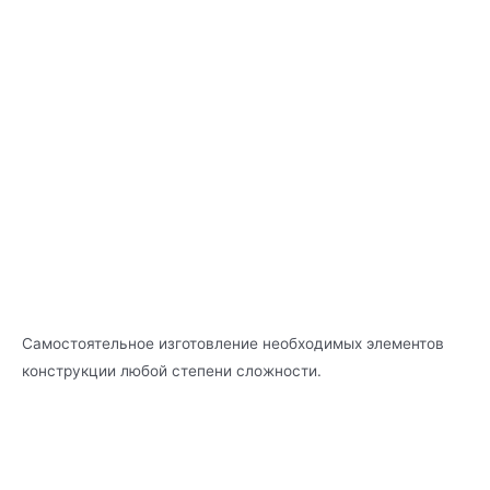
Самостоятельное изготовление необходимых элементов
конструкции любой степени сложности.