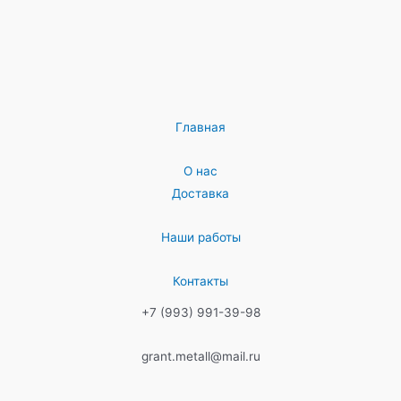
Главная
О нас
Доставка
Наши работы
Контакты
+7 (993) 991-39-98
grant.metall@mail.ru