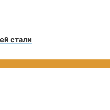
ей стали