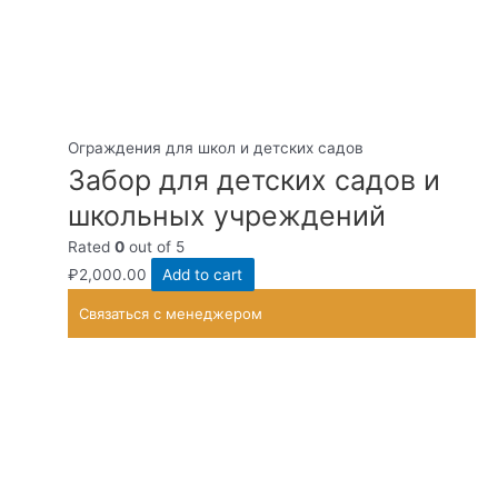
Ограждения для школ и детских садов
Забор для детских садов и
школьных учреждений
Rated
0
out of 5
₽
2,000.00
Add to cart
Связаться с менеджером