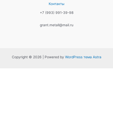
Контакты
+7 (993) 991-39-98
grant.metall@mail.ru
Copyright © 2026 | Powered by
WordPress тема Astra
0%
Обязательно