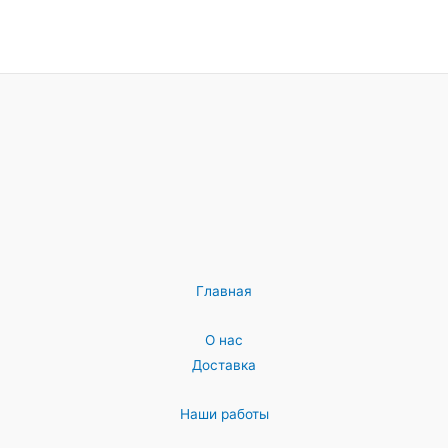
Главная
О нас
Доставка
Наши работы