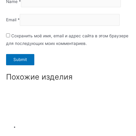
Name
*
Email
*
Сохранить моё имя, email и адрес сайта в этом браузере
для последующих моих комментариев.
Похожие изделия