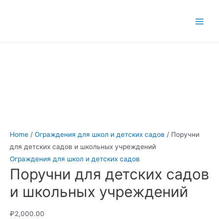
Перейти
к
Main
содержимому
Men
Home
/
Ограждения для школ и детских садов
/ Поручни
для детских садов и школьных учреждений
Ограждения для школ и детских садов
Поручни для детских садов
и школьных учреждений
₽
2,000.00