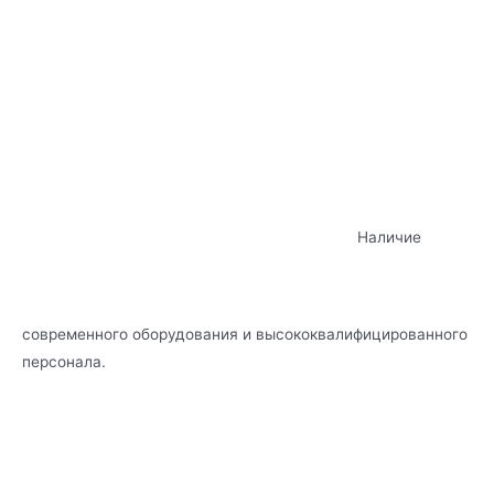
Наличие
современного оборудования и высококвалифицированного
персонала.