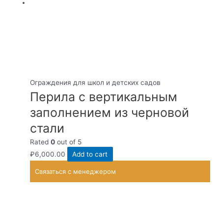
Ограждения для школ и детских садов
Перила с вертикальным
заполнением из черновой
стали
Rated
0
out of 5
₽
6,000.00
Add to cart
Связаться с менеджером