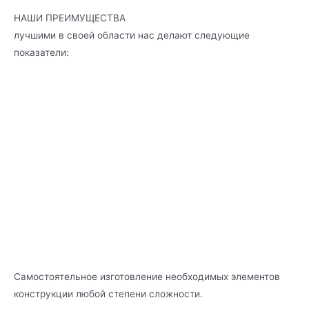
НАШИ ПРЕИМУЩЕСТВА
лучшими в своей области нас делают следующие
показатели:
Самостоятельное изготовление необходимых элементов
конструкции любой степени сложности.