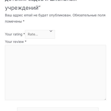
учреждений”
Ваш адрес email не будет опубликован.
Обязательные поля
помечены
*
Your rating
*
Your review
*