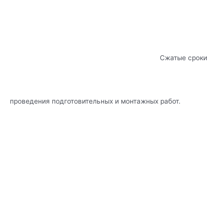
Сжатые сроки
проведения подготовительных и монтажных работ.